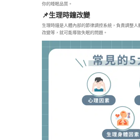
你的睡眠品質。
📌生理時鐘改變
生理時鐘是人體內部的節律調控系統，負責調整人
改變等，就可能導致失眠的問題。