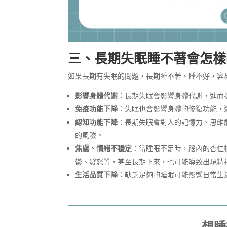
三、長期失眠睡不著會怎樣
如果長期有失眠的問題，長期睡不著、睡不好，容
影響身體代謝
：長期失眠會影響身體代謝，進而
免疫功能下降
：失眠也會影響身體的修復功能，
認知功能下降
：長期失眠會對人的記憶力、思維
的風險。
焦慮、情緒不穩定
：當睡眠不足時，腦內的杏仁
鬱、發怒等，甚至長期下來，也可能導致出現精
生活品質下降
：缺乏足夠的睡眠可能影響日常生
想睡