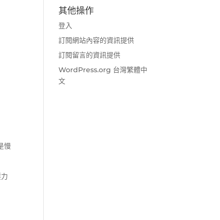
其他操作
登入
訂閱網站內容的資訊提供
訂閱留言的資訊提供
WordPress.org 台灣繁體中
文
是慢
壓力