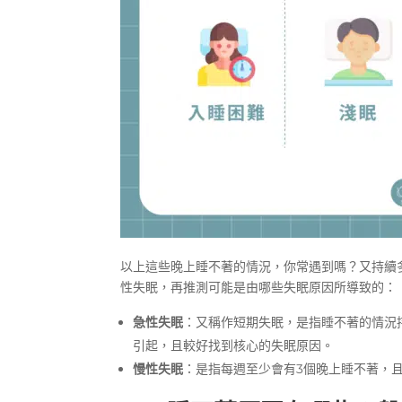
以上這些晚上睡不著的情況，你常遇到嗎？又持續
性失眠，再推測可能是由哪些失眠原因所導致的：
急性失眠
：又稱作短期失眠，是指睡不著的情況
引起，且較好找到核心的失眠原因。
慢性失眠
：是指每週至少會有3個晚上睡不著，