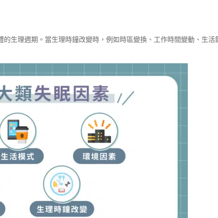
體的生理週期。當生理時鐘改變時，例如時區變換、工作時間變動、生活