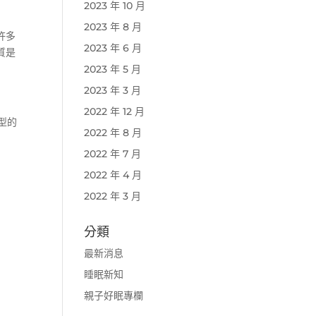
2023 年 10 月
2023 年 8 月
許多
2023 年 6 月
質是
2023 年 5 月
2023 年 3 月
2022 年 12 月
型的
2022 年 8 月
2022 年 7 月
2022 年 4 月
2022 年 3 月
分類
最新消息
睡眠新知
親子好眠專欄