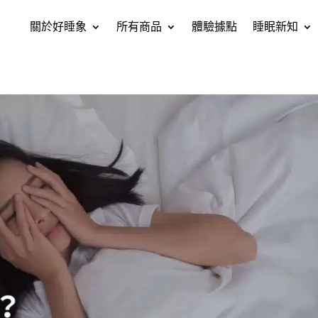
關於好睡象
所有商品
體驗據點
睡眠新知