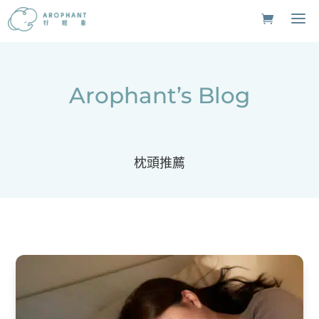
Arophant’s Blog
枕頭推薦