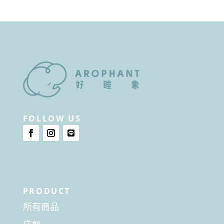
FOLLOW US
PRODUCT
所有商品