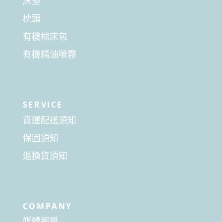
床墊
枕頭
有機棉床包
有機精油噴霧
SERVICE
貨運配送須知
保固須知
退換貨須知
COMPANY
媒體報導