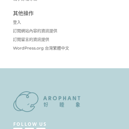
其他操作
登入
訂閱網站內容的資訊提供
訂閱留言的資訊提供
WordPress.org 台灣繁體中文
FOLLOW US