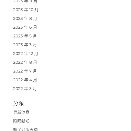
2023 年 11 月
2023 年 10 月
2023 年 8 月
2023 年 6 月
2023 年 5 月
2023 年 3 月
2022 年 12 月
2022 年 8 月
2022 年 7 月
2022 年 4 月
2022 年 3 月
分類
最新消息
睡眠新知
親子好眠專欄