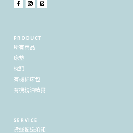
PRODUCT
所有商品
床墊
枕頭
有機棉床包
有機精油噴霧
SERVICE
貨運配送須知