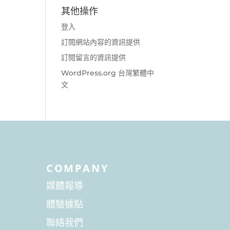
其他操作
登入
訂閱網站內容的資訊提供
訂閱留言的資訊提供
WordPress.org 台灣繁體中
文
COMPANY
媒體報導
體驗據點
聯絡我們