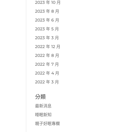
2023 年 10 月
2023 年 8 月
2023 年 6 月
2023 年 5 月
2023 年 3 月
2022 年 12 月
2022 年 8 月
2022 年 7 月
2022 年 4 月
2022 年 3 月
分類
最新消息
睡眠新知
親子好眠專欄