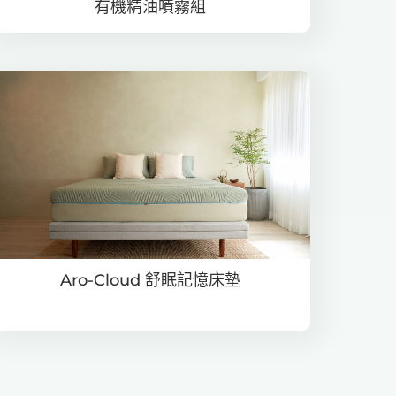
有機精油噴霧組
Aro-Cloud 舒眠記憶床墊