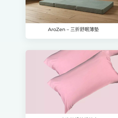
AroZen – 三折舒眠薄墊