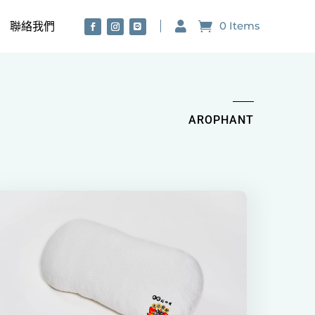
0 Items

聯絡我們
AROPHANT