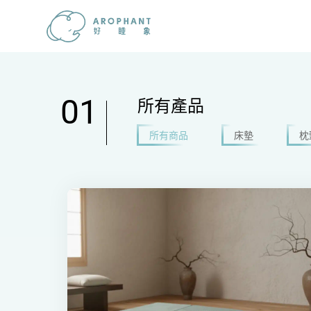
所有產品
所有商品
床墊
枕