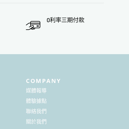
0利率三期付款
COMPANY
媒體報導
體驗據點
聯絡我們
關於我們