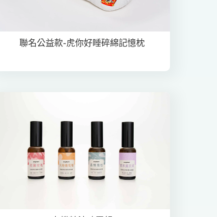
聯名公益款-虎你好睡碎綿記憶枕