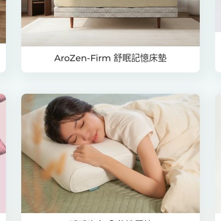
AroZen-Firm 舒眠記憶床墊