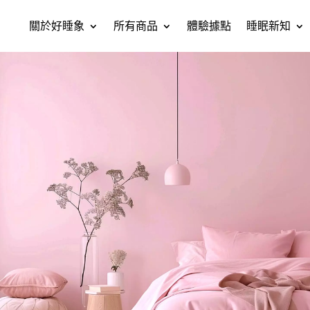
關於好睡象
所有商品
體驗據點
睡眠新知