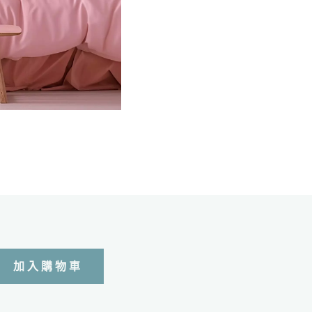
加入購物車