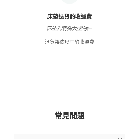
床墊退貨酌收運費
床墊為特殊大型物件
退貨將依尺寸酌收運費
常見問題