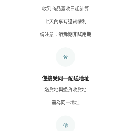
收到商品簽收日起計算
七天內享有退貨權利
請注意：
猶豫期非試用期

僅接受同一配送地址
送貨地與退貨收貨地
需為同一地址
