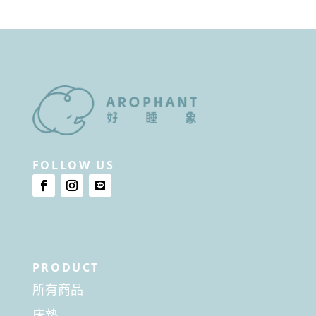
FOLLOW US
PRODUCT
所有商品
床墊