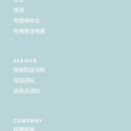
枕頭
有機棉床包
有機精油噴霧
SERVICE
貨運配送須知
保固須知
退換貨須知
COMPANY
媒體報導